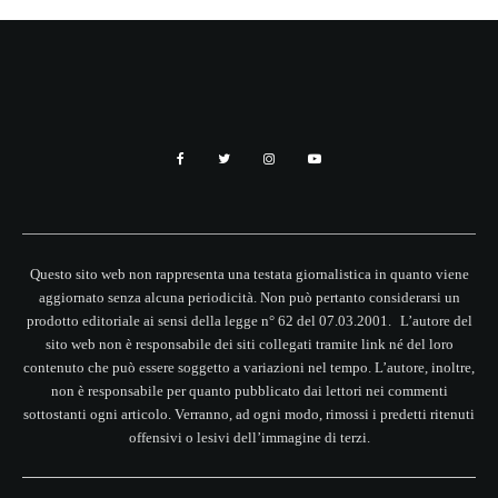
Questo sito web non rappresenta una testata giornalistica in quanto viene
aggiornato senza alcuna periodicità. Non può pertanto considerarsi un
prodotto editoriale ai sensi della legge n° 62 del 07.03.2001. L’autore del
sito web non è responsabile dei siti collegati tramite link né del loro
contenuto che può essere soggetto a variazioni nel tempo. L’autore, inoltre,
non è responsabile per quanto pubblicato dai lettori nei commenti
sottostanti ogni articolo. Verranno, ad ogni modo, rimossi i predetti ritenuti
offensivi o lesivi dell’immagine di terzi.