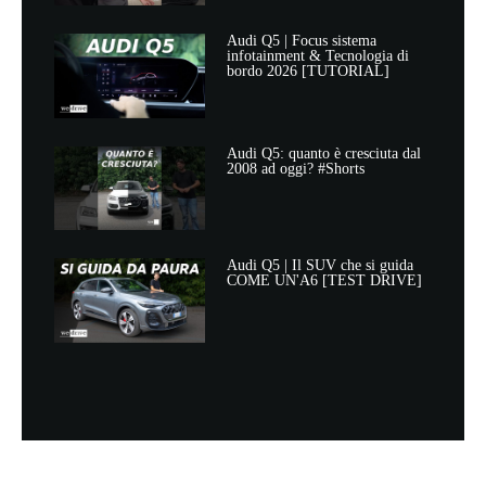
Audi Q5 | Focus sistema
infotainment & Tecnologia di
bordo 2026 [TUTORIAL]
Audi Q5: quanto è cresciuta dal
2008 ad oggi? #Shorts
Audi Q5 | Il SUV che si guida
COME UN'A6 [TEST DRIVE]