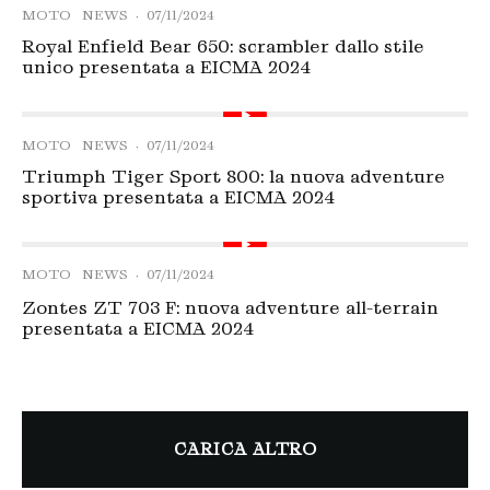
MOTO
NEWS
·
07/11/2024
Royal Enfield Bear 650: scrambler dallo stile
unico presentata a EICMA 2024
MOTO
NEWS
·
07/11/2024
Triumph Tiger Sport 800: la nuova adventure
sportiva presentata a EICMA 2024
MOTO
NEWS
·
07/11/2024
Zontes ZT 703 F: nuova adventure all-terrain
presentata a EICMA 2024
CARICA ALTRO