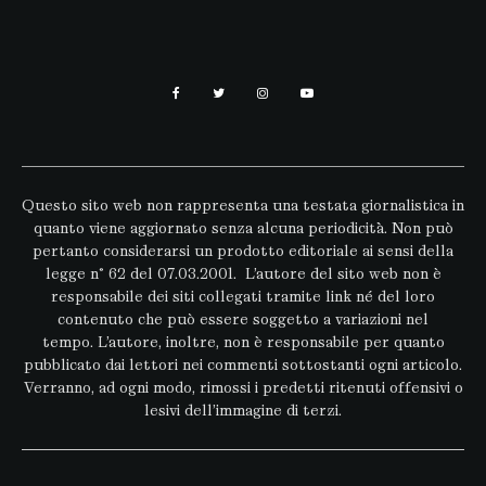
Questo sito web non rappresenta una testata giornalistica in
quanto viene aggiornato senza alcuna periodicità. Non può
pertanto considerarsi un prodotto editoriale ai sensi della
legge n° 62 del 07.03.2001. L’autore del sito web non è
responsabile dei siti collegati tramite link né del loro
contenuto che può essere soggetto a variazioni nel
tempo. L’autore, inoltre, non è responsabile per quanto
pubblicato dai lettori nei commenti sottostanti ogni articolo.
Verranno, ad ogni modo, rimossi i predetti ritenuti offensivi o
lesivi dell’immagine di terzi.