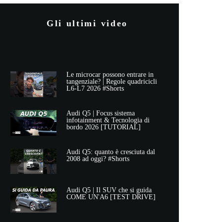
Gli ultimi video
Le microcar possono entrare in
tangenziale? | Regole quadricicli
L6-L7 2026 #Shorts
Audi Q5 | Focus sistema
infotainment & Tecnologia di
bordo 2026 [TUTORIAL]
Audi Q5: quanto è cresciuta dal
2008 ad oggi? #Shorts
Audi Q5 | Il SUV che si guida
COME UN'A6 [TEST DRIVE]