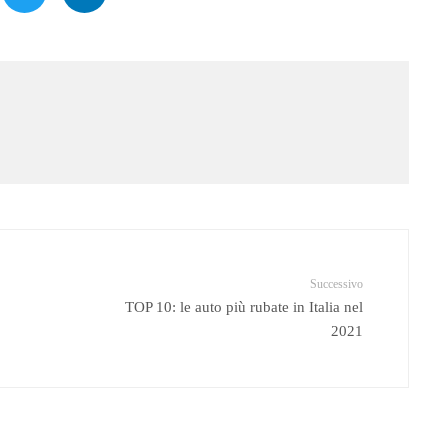
Successivo
TOP 10: le auto più rubate in Italia nel
2021