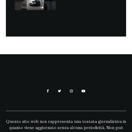
Questo sito web non rappresenta una testata giornalistica in
quanto viene aggiornato senza alcuna periodicità. Non può