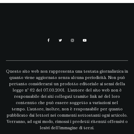
Questo sito web non rappresenta una testata giornalistica in
quanto viene aggiornato senza alcuna periodicità. Non può
pertanto considerarsi un prodotto editoriale ai sensi della
legge n° 62 del 07.03.2001. L’autore del sito web non è
responsabile dei siti collegati tramite link né del loro
contenuto che può essere soggetto a variazioni nel
tempo. L’autore, inoltre, non è responsabile per quanto
pubblicato dai lettori nei commenti sottostanti ogni articolo.
Verranno, ad ogni modo, rimossi i predetti ritenuti offensivi o
lesivi dell’immagine di terzi.