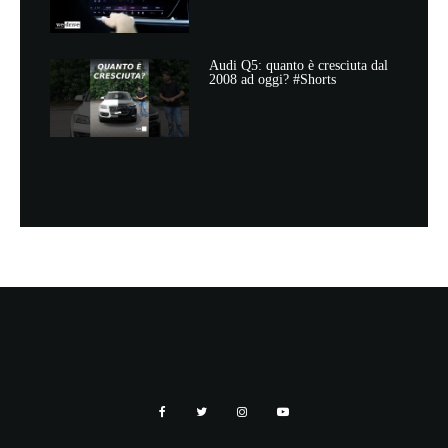
Audi Q5: quanto è cresciuta dal
2008 ad oggi? #Shorts