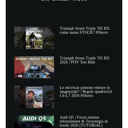
Triumph Street Triple 765 RX:
come suona STOCK? #Shorts
Triumph Street Triple 765 RX
2026 | POV Test Ride
Le microcar possono entrare in
tangenziale? | Regole quadricicli
L6-L7 2026 #Shorts
Audi Q5 | Focus sistema
infotainment & Tecnologia di
bordo 2026 [TUTORIAL]