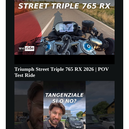
Triumph Street Triple 765 RX 2026 | POV
Test Ride