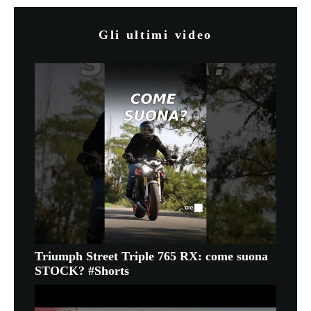
Gli ultimi video
Triumph Street Triple 765 RX: come suona
STOCK? #Shorts