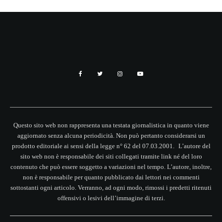
Questo sito web non rappresenta una testata giornalistica in quanto viene
aggiornato senza alcuna periodicità. Non può pertanto considerarsi un
prodotto editoriale ai sensi della legge n° 62 del 07.03.2001. L’autore del
sito web non è responsabile dei siti collegati tramite link né del loro
contenuto che può essere soggetto a variazioni nel tempo. L’autore, inoltre,
non è responsabile per quanto pubblicato dai lettori nei commenti
sottostanti ogni articolo. Verranno, ad ogni modo, rimossi i predetti ritenuti
offensivi o lesivi dell’immagine di terzi.