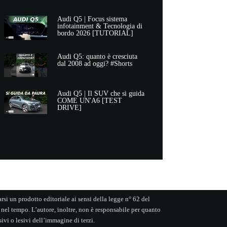
Audi Q5 | Focus sistema
infotainment & Tecnologia di
bordo 2026 [TUTORIAL]
Audi Q5: quanto è cresciuta
dal 2008 ad oggi? #Shorts
Audi Q5 | Il SUV che si guida
COME UN'A6 [TEST
DRIVE]
si un prodotto editoriale ai sensi della legge n° 62 del
 nel tempo. L’autore, inoltre, non è responsabile per quanto
ivi o lesivi dell’immagine di terzi.