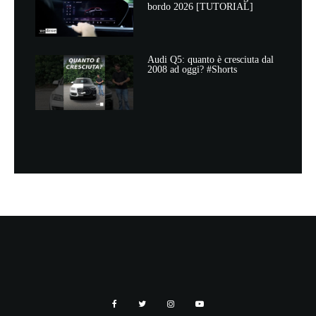
bordo 2026 [TUTORIAL]
Audi Q5: quanto è cresciuta dal
2008 ad oggi? #Shorts