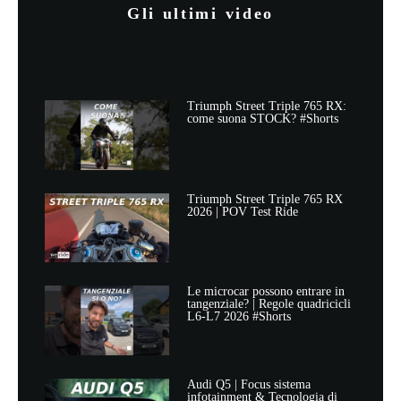
Gli ultimi video
Triumph Street Triple 765 RX:
come suona STOCK? #Shorts
Triumph Street Triple 765 RX
2026 | POV Test Ride
Le microcar possono entrare in
tangenziale? | Regole quadricicli
L6-L7 2026 #Shorts
Audi Q5 | Focus sistema
infotainment & Tecnologia di