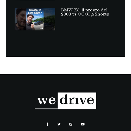
BMW X3: il prezzo del
2003 vs OGGI #Shorts