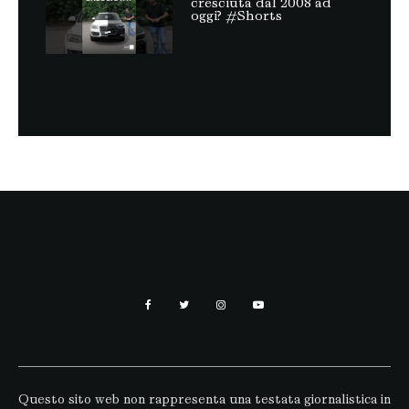
cresciuta dal 2008 ad
oggi? #Shorts
Questo sito web non rappresenta una testata giornalistica in