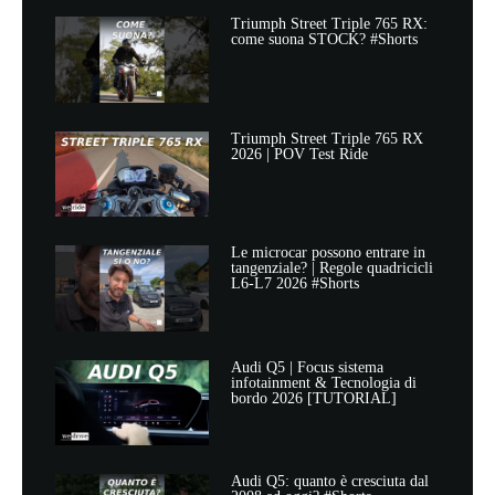
Triumph Street Triple 765 RX:
come suona STOCK? #Shorts
Triumph Street Triple 765 RX
2026 | POV Test Ride
Le microcar possono entrare in
tangenziale? | Regole quadricicli
L6-L7 2026 #Shorts
Audi Q5 | Focus sistema
infotainment & Tecnologia di
bordo 2026 [TUTORIAL]
Audi Q5: quanto è cresciuta dal