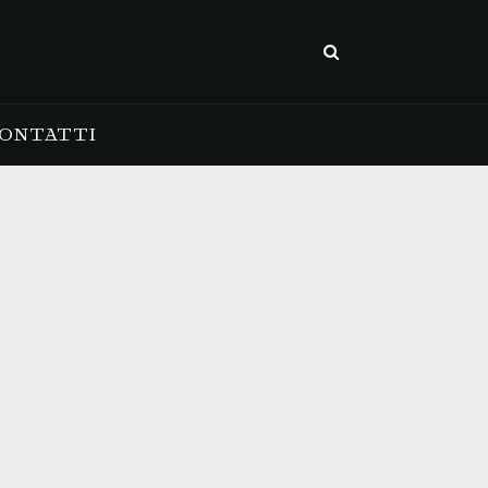
ONTATTI