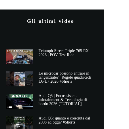
Gli ultimi video
Triumph Street Triple 765 RX
2026 | POV Test Ride
Le microcar possono entrare in
tangenziale? | Regole quadricicli
L6-L7 2026 #Shorts
Audi Q5 | Focus sistema
infotainment & Tecnologia di
bordo 2026 [TUTORIAL]
Audi Q5: quanto è cresciuta dal
2008 ad oggi? #Shorts