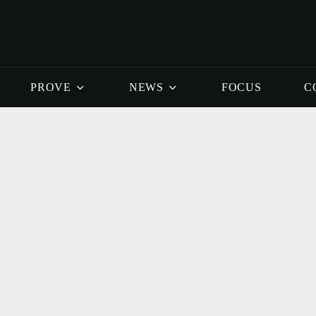
PROVE
NEWS
FOCUS
C