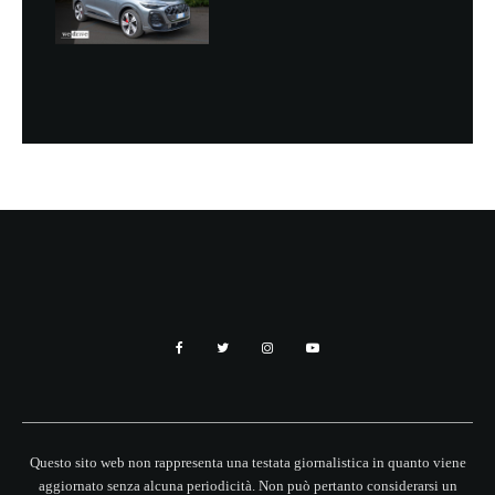
Questo sito web non rappresenta una testata giornalistica in quanto viene
aggiornato senza alcuna periodicità. Non può pertanto considerarsi un